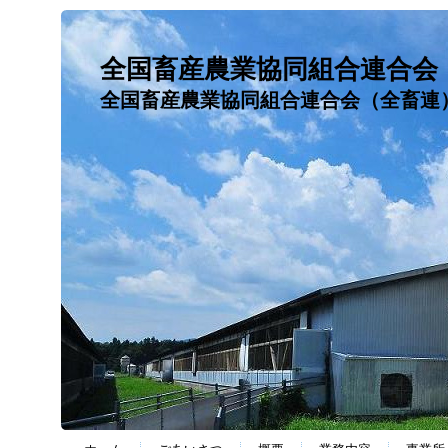
全国畜産農業協同組合連合会
全国畜産農業協同組合連合会（全畜連