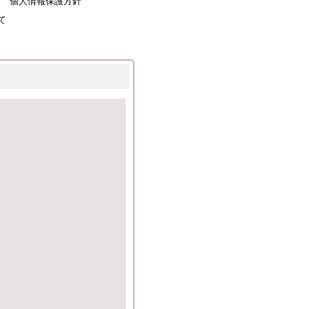
個人情報保護方針
て