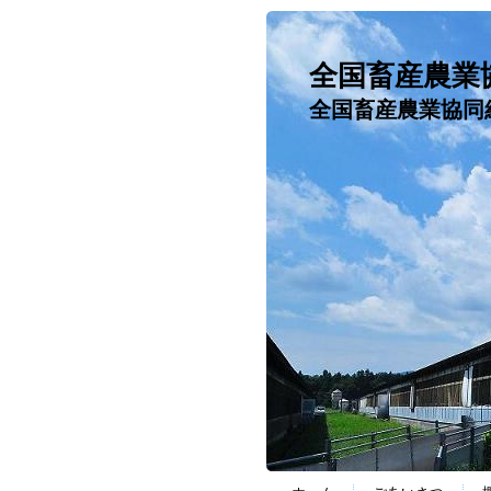
全国畜産農業
全国畜産農業協同