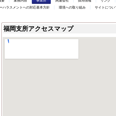
概要
業務内容
事業所
関連会社
採用情報
リンク
ーハラスメントへの対応基本方針
環境への取り組み
サイトについ
福岡支所アクセスマップ