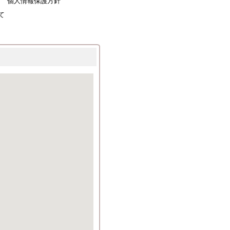
個人情報保護方針
て