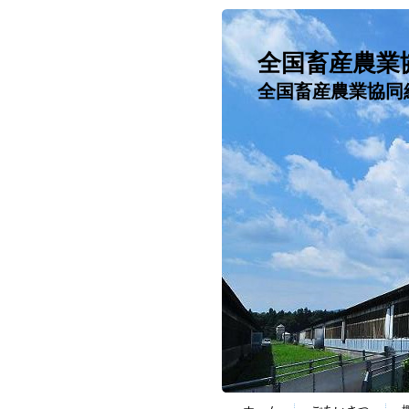
全国畜産農業
全国畜産農業協同