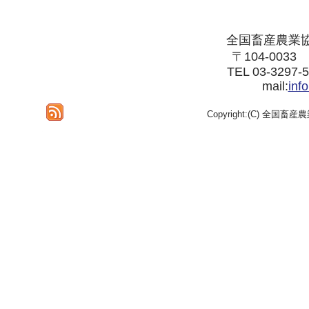
全国畜産農業
〒104-003
TEL 03-3297-
mail:
inf
Copyright:(C) 全国畜産