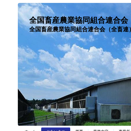
全国畜産農業協同組合連合会
全国畜産農業協同組合連合会（全畜連