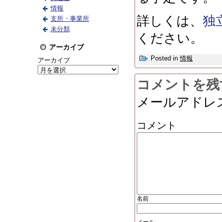
情報
詳しくは、
独
支所・事業所
未分類
ください。
アーカイブ
Posted in
情報
アーカイブ
コメントを残
メールアドレ
コメント
名前