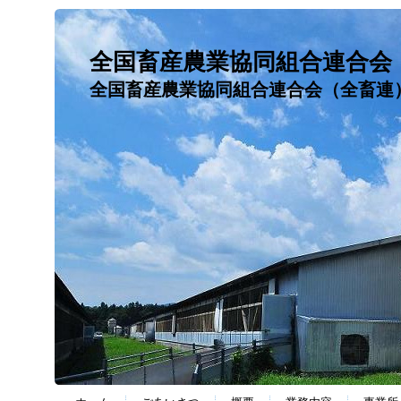
全国畜産農業協同組合連合会
全国畜産農業協同組合連合会（全畜連