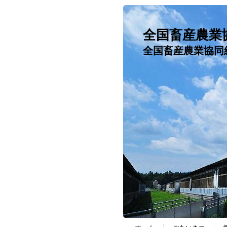
全国畜産農業
全国畜産農業協同