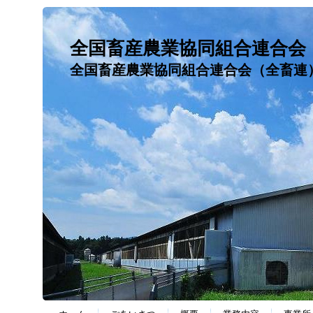
全国畜産農業協同組合連合会
全国畜産農業協同組合連合会（全畜連