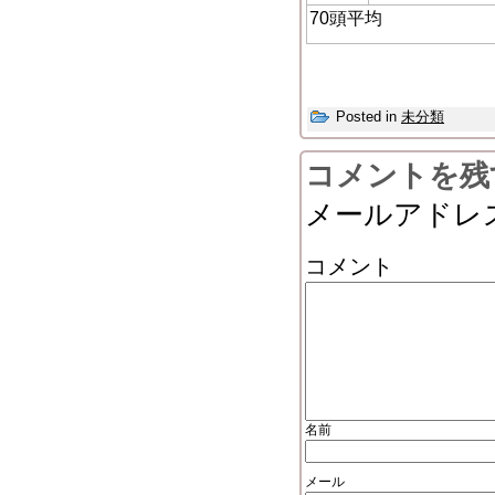
70頭平均
Posted in
未分類
コメントを残
メールアドレ
コメント
名前
メール