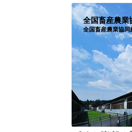
全国畜産農業
全国畜産農業協同