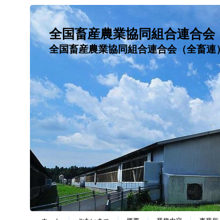
全国畜産農業協同組合連合会
全国畜産農業協同組合連合会（全畜連