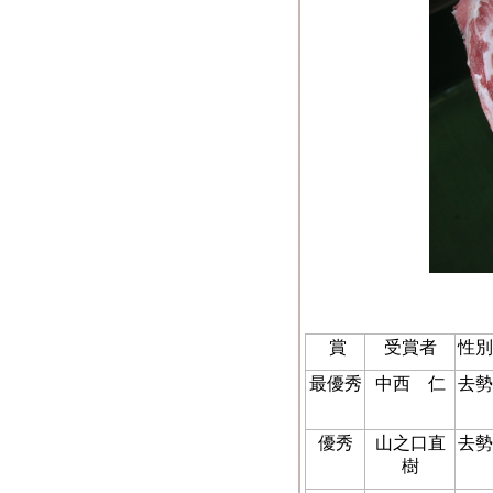
賞
受賞者
性別
最優秀
中西 仁
去勢
優秀
山之口直
去勢
樹